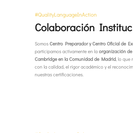
#QualityLanguageInAction
Colaboración Instituc
Somos
Centro Preparador y Centro Oficial de 
participamos activamente en la
organización de 
Cambridge en la Comunidad de Madrid
, lo que
con la calidad, el rigor académico y el reconoci
nuestras certificaciones.