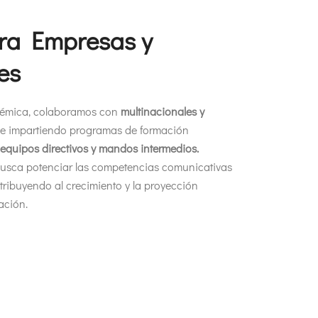
ra Empresas y
es
démica, colaboramos con
multinacionales y
 e impartiendo programas de formación
 equipos directivos y mandos intermedios.
busca potenciar las competencias comunicativas
tribuyendo al crecimiento y la proyección
ación.