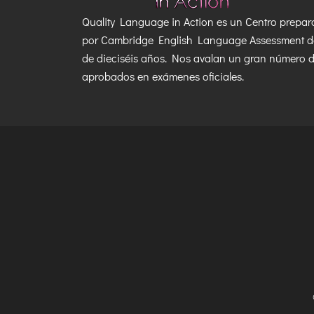
Quality Language in Action es un Centro prepar
por Cambridge English Language Assessment 
de dieciséis años. Nos avalan un gran número 
aprobados en exámenes oficiales.