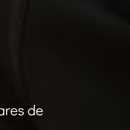
ares de