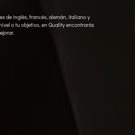
es de inglés, francés, alemán, italiano y
ivel o tu objetivo, en Quality encontrarás
ejorar.