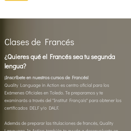
Clases de Francés
¿Quieres qué el Francés sea tu segunda
lengua?
¡Inscríbete en nuestros cursos de Francés!
Quality Language in Action es centro oficial para los
Exámenes Oficiales en Toledo. Te preparamos y te
examinarás a través del "Institut Français" para obtener los
certificados DELF y/o DALF.
Además de preparar las titulaciones de francés, Quality
Language In Action también te ayuda a desenvolverte en