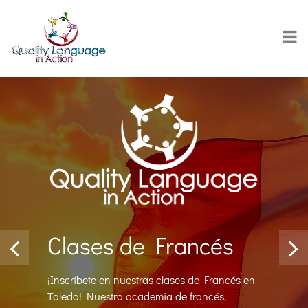
Clases de Francés
¡Inscríbete en nuestras clases de Francés en
Toledo! Nuestra academia de francés,