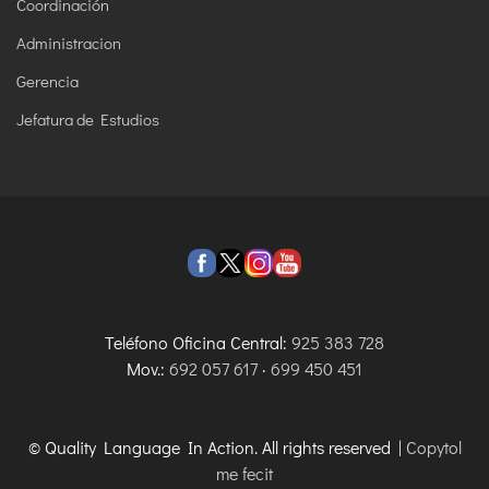
Coordinación
Administracion
Gerencia
Jefatura de Estudios
Teléfono Oficina Central:
925 383 728
Mov.:
692 057 617
·
699 450 451
© Quality Language In Action. All rights reserved |
Copytol
me fecit