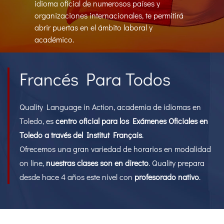
idioma oficial de numerosos países y
organizaciones internacionales, te permitirá
abrir puertas en el ámbito laboral y
académico.
Francés Para Todos
Quality Language in Action, academia de idiomas en
Toledo, es
centro oficial para los Exámenes Oficiales en
Toledo a través del Institut Français
.
Ofrecemos una gran variedad de horarios en modalidad
on line,
nuestras clases son en directo
. Quality prepara
desde hace 4 años este nivel con
profesorado nativo
.