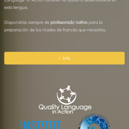
esta lengua.
Dispondrás siempre de
profesorado nativo
para la
preparación de los niveles de francés que necesites.
+ Info