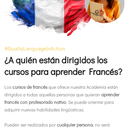
#QualityLanguageInAction
¿A quién están dirigidos los
cursos para aprender Francés?
Los
cursos de francés
que ofrece nuestra Academia están
dirigidos a todas aquellas personas que quieran
aprender
francés con profesorado nativo
. Se puede orientar para
adquirir nuevas habilidades lingüísticas.
Pueden ser realizados por
cualquier persona
, no será