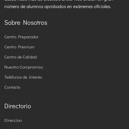
número de alumnos aprobados en exámenes oficiales.
Sobre Nosotros
Centro Preparador
Centro Premium
Centro de Calidad
Nuestro Compromiso
Teléfonos de Interés
Contacto
Directorio
Direccion