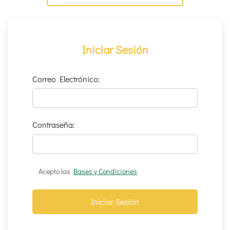
Iniciar Sesión
Correo Electrónico:
Contraseña:
Acepto las
Bases y Condiciones
Iniciar Sesión