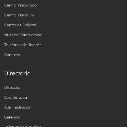
Centro Preparador
Centro Premium
Centro de Calidad
Nuestro Compromiso
Teléfonos de Interés
Contacto
Directorio
Direccion
Coordinación
Administracion
Gerencia
Jefatura de Estudios