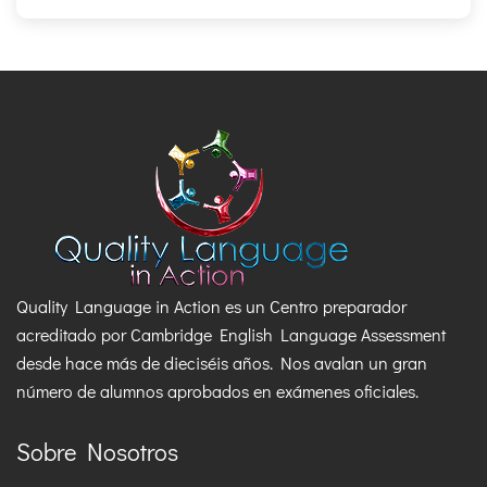
Quality Language in Action es un Centro preparador
acreditado por Cambridge English Language Assessment
desde hace más de dieciséis años. Nos avalan un gran
número de alumnos aprobados en exámenes oficiales.
Sobre Nosotros