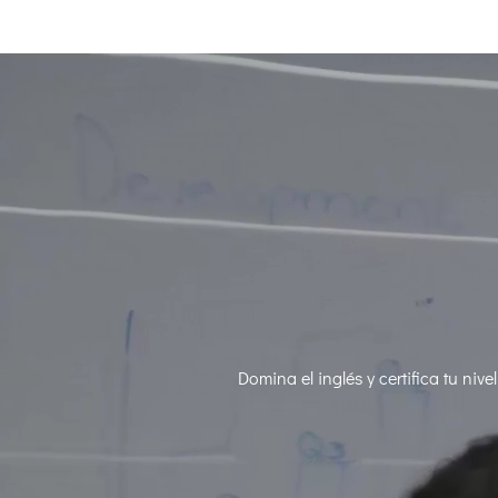
Domina el inglés y certifica tu ni