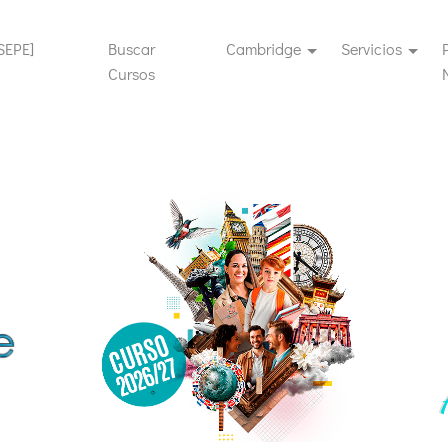
SEPE]
Buscar
Cambridge
Servicios
rent)
Cursos