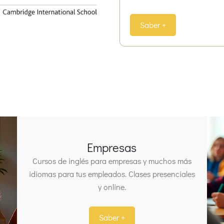
Saber +
Empresas
Cursos de inglés para empresas y muchos más
idiomas para tus empleados. Clases presenciales
y online.
Saber +