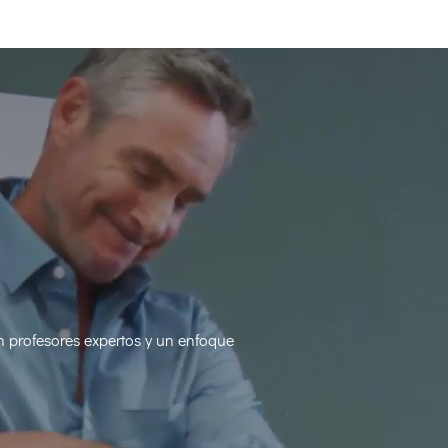
on profesores expertos y un enfoque