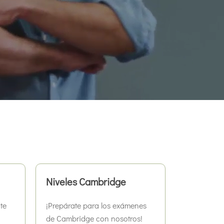
Niveles Cambridge
te
¡Prepárate para los exámenes
de Cambridge con nosotros!