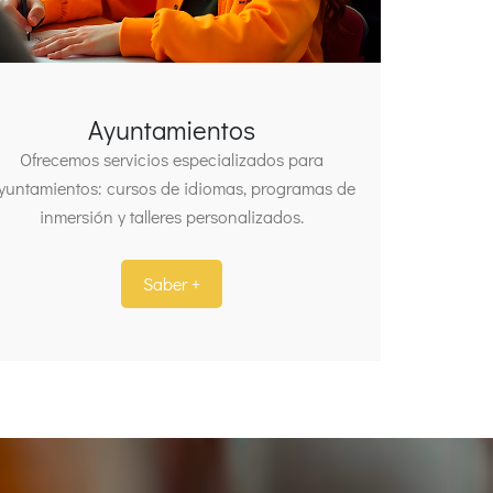
Ayuntamientos
Ofrecemos servicios especializados para
yuntamientos: cursos de idiomas, programas de
inmersión y talleres personalizados.
Saber +