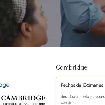
Cambridge
Fechas de Exámenes
¡Inscríbete pronto y prepára
con éxito!