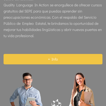
Quality Language In Action se enorgullece de ofrecer cursos
gratuitos del SEPE para que puedas aprender sin
preocupaciones económicas. Con el respaldo del Servicio
Público de Empleo Estatal, te brindamos la oportunidad de
mejorar tus habilidades lingüísticas y abrir nuevas puertas en
tu vida profesional.
+ Info