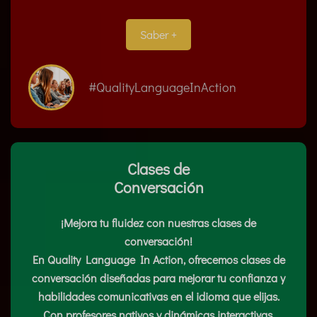
Saber +
#QualityLanguageInAction
Clases de
Conversación
¡Mejora tu fluidez con nuestras clases de
conversación!
En Quality Language In Action, ofrecemos clases de
conversación diseñadas para mejorar tu confianza y
habilidades comunicativas en el idioma que elijas.
Con profesores nativos y dinámicas interactivas,