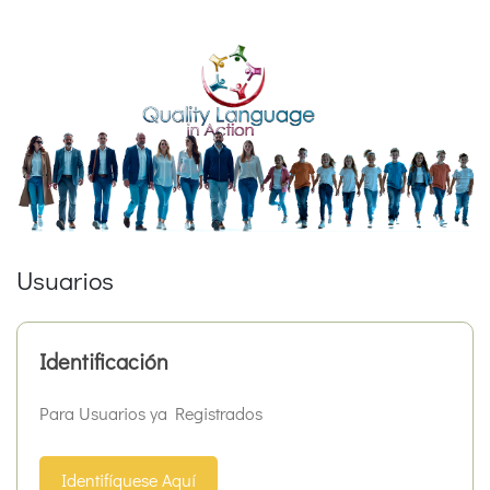
Usuarios
Identificación
Para Usuarios ya Registrados
Identifíquese Aquí