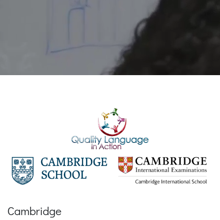
Cambridge