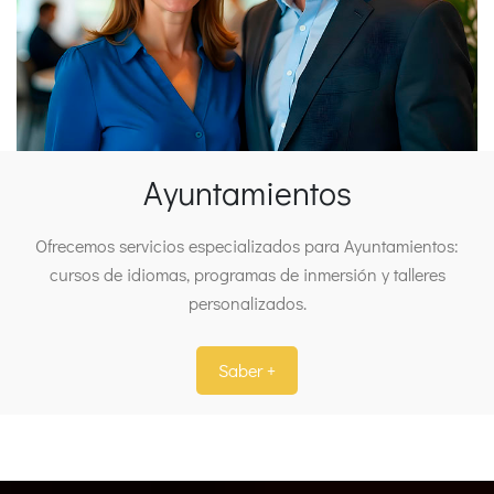
Ayuntamientos
Ofrecemos servicios especializados para Ayuntamientos:
cursos de idiomas, programas de inmersión y talleres
personalizados.
Saber +