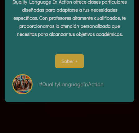
Quality Language In Action ofrece clases particulares
diseñadas para adaptarse a tus necesidades
específicas. Con profesores altamente cualificados, te
proporcionamos la atención personalizada que
necesitas para alcanzar tus objetivos académicos.
Saber +
#QualityLanguageInAction