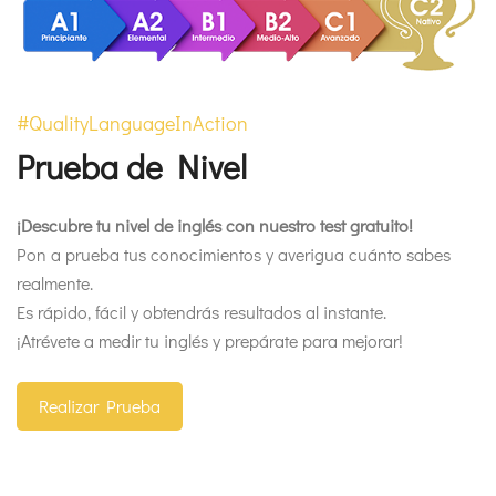
#QualityLanguageInAction
Prueba de Nivel
¡Descubre tu nivel de inglés con nuestro test gratuito!
Pon a prueba tus conocimientos y averigua cuánto sabes
realmente.
Es rápido, fácil y obtendrás resultados al instante.
¡Atrévete a medir tu inglés y prepárate para mejorar!
Realizar Prueba