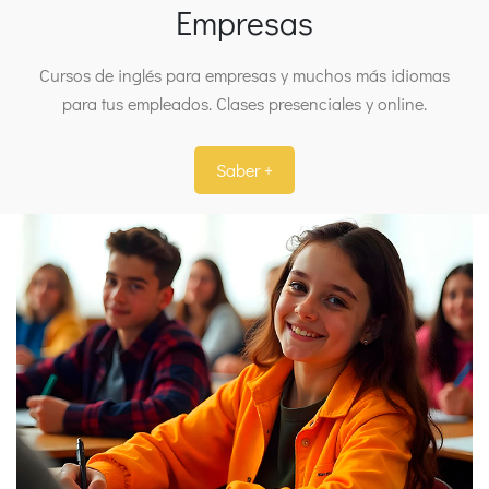
Empresas
Cursos de inglés para empresas y muchos más idiomas
para tus empleados. Clases presenciales y online.
Saber +