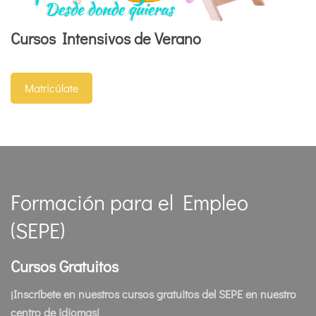
Cursos Intensivos de Verano
Matricúlate
Formación para el Empleo
(SEPE)
Cursos Gratuitos
¡Inscríbete en nuestros cursos gratuitos del SEPE en nuestro
centro de idiomas!