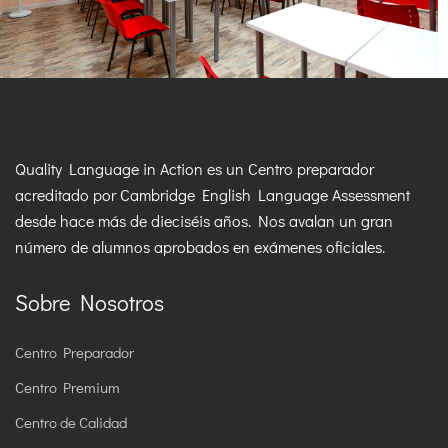
Quality Language in Action es un Centro preparador
acreditado por Cambridge English Language Assessment
desde hace más de dieciséis años. Nos avalan un gran
número de alumnos aprobados en exámenes oficiales.
Sobre Nosotros
Centro Preparador
Centro Premium
Centro de Calidad