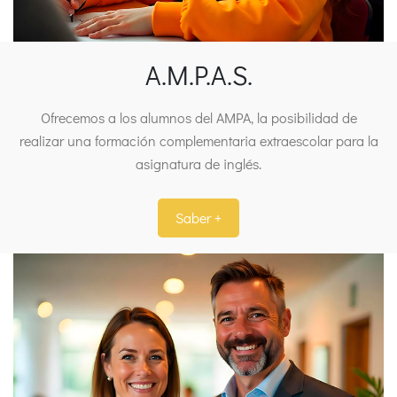
A.M.P.A.S.
Ofrecemos a los alumnos del AMPA, la posibilidad de
realizar una formación complementaria extraescolar para la
asignatura de inglés.
Saber +