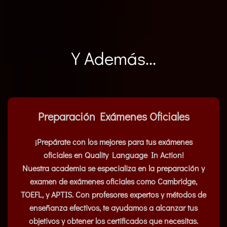
Y Además...
Preparación Exámenes Oficiales
¡Prepárate con los mejores para tus exámenes
oficiales en Quality Language In Action!
Nuestra academia se especializa en la preparación y
examen de exámenes oficiales como Cambridge,
TOEFL, y APTIS. Con profesores expertos y métodos de
enseñanza efectivos, te ayudamos a alcanzar tus
objetivos y obtener los certificados que necesitas.