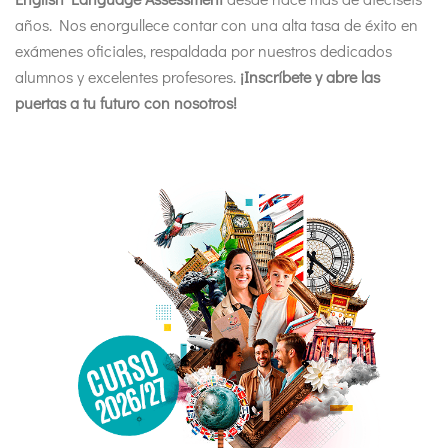
años. Nos enorgullece contar con una alta tasa de éxito en
exámenes oficiales, respaldada por nuestros dedicados
alumnos y excelentes profesores.
¡Inscríbete y abre las
puertas a tu futuro con nosotros!