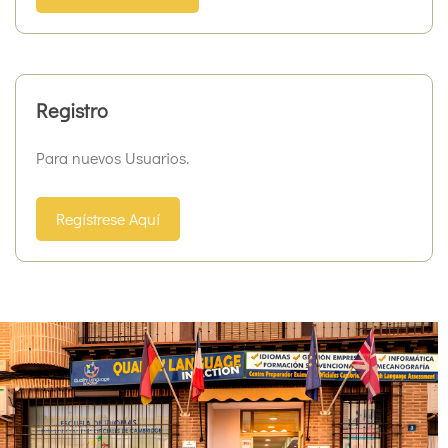
Registro
Para nuevos Usuarios.
Regístrese Aquí