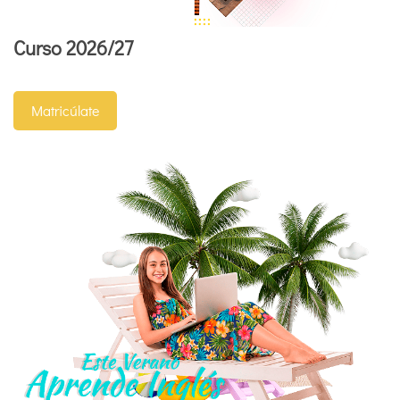
Curso 2026/27
Matricúlate