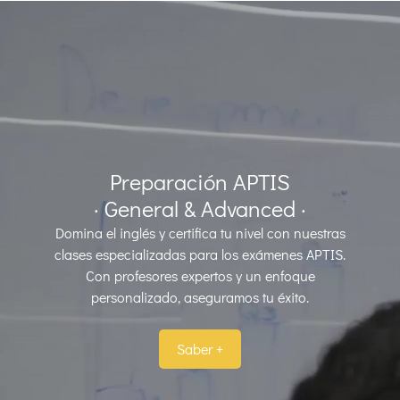
Preparación APTIS
· General & Advanced ·
Domina el inglés y certifica tu nivel con nuestras
clases especializadas para los exámenes APTIS.
Con profesores expertos y un enfoque
personalizado, aseguramos tu éxito.
Saber +