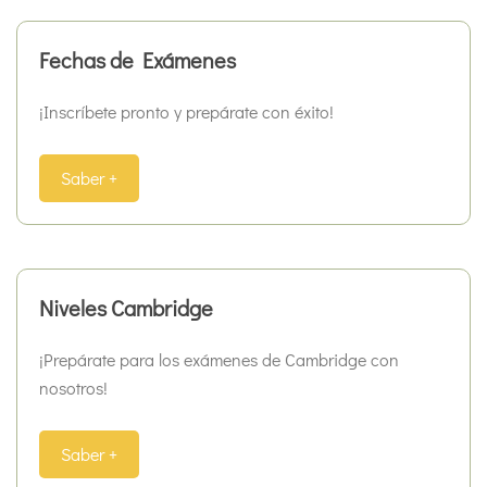
Fechas de Exámenes
¡Inscríbete pronto y prepárate con éxito!
Saber +
Niveles Cambridge
¡Prepárate para los exámenes de Cambridge con
nosotros!
Saber +