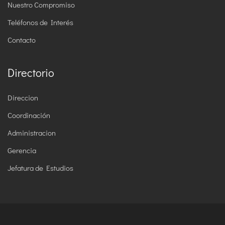
Nuestro Compromiso
Teléfonos de Interés
Contacto
Directorio
Direccion
Coordinación
Administracion
Gerencia
Jefatura de Estudios