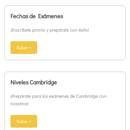
Fechas de Exámenes
¡Inscríbete pronto y prepárate con éxito!
Saber +
Niveles Cambridge
¡Prepárate para los exámenes de Cambridge con
nosotros!
Saber +