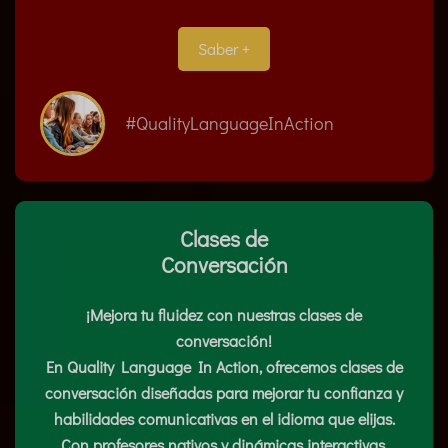
Saber +
#QualityLanguageInAction
Clases de
Conversación
¡Mejora tu fluidez con nuestras clases de
conversación!
En Quality Language In Action, ofrecemos clases de
conversación diseñadas para mejorar tu confianza y
habilidades comunicativas en el idioma que elijas.
Con profesores nativos y dinámicas interactivas,