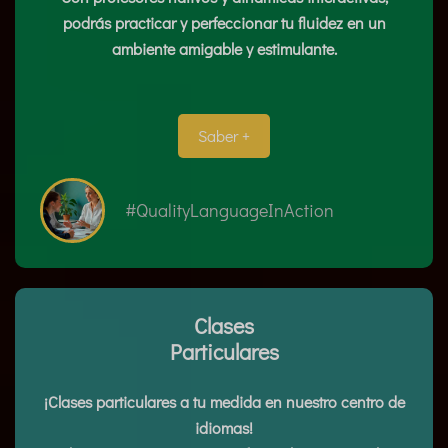
podrás practicar y perfeccionar tu fluidez en un
ambiente amigable y estimulante.
Saber +
#QualityLanguageInAction
Clases
Particulares
¡Clases particulares a tu medida en nuestro centro de
idiomas!