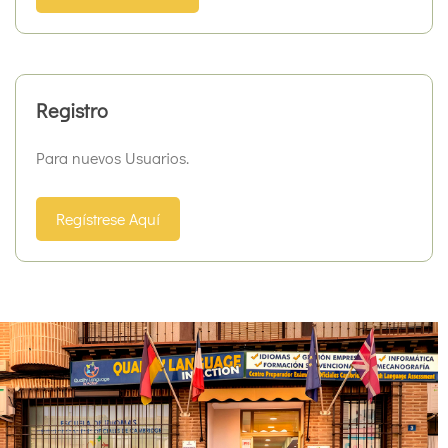
Registro
Para nuevos Usuarios.
Regístrese Aquí