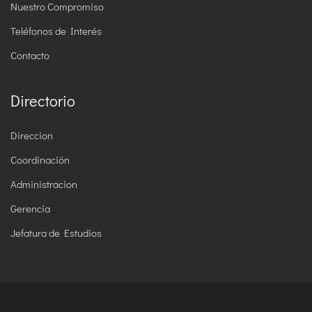
Nuestro Compromiso
Teléfonos de Interés
Contacto
Directorio
Direccion
Coordinación
Administracion
Gerencia
Jefatura de Estudios