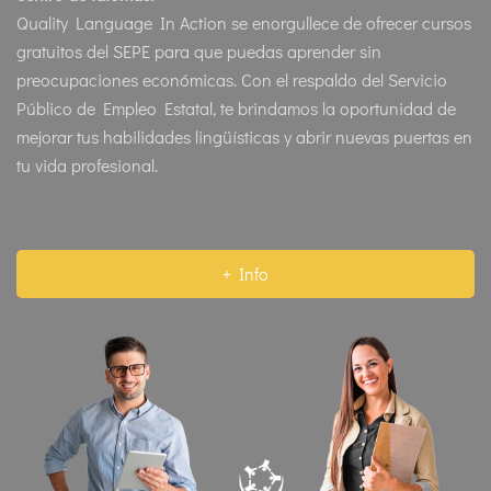
Quality Language In Action se enorgullece de ofrecer cursos
gratuitos del SEPE para que puedas aprender sin
preocupaciones económicas. Con el respaldo del Servicio
Público de Empleo Estatal, te brindamos la oportunidad de
mejorar tus habilidades lingüísticas y abrir nuevas puertas en
tu vida profesional.
+ Info