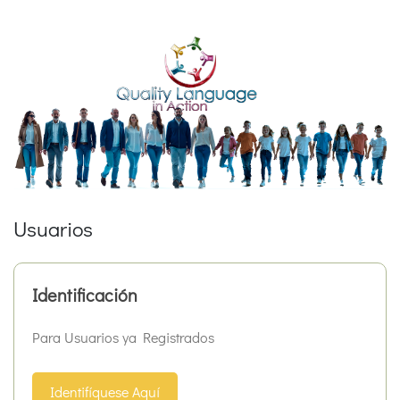
Usuarios
Identificación
Para Usuarios ya Registrados
Identifíquese Aquí