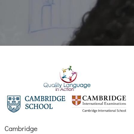
Cambridge