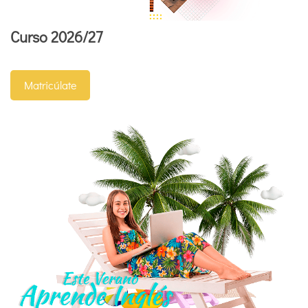
Curso 2026/27
Matricúlate