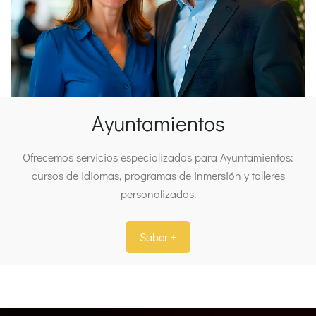
Ayuntamientos
Ofrecemos servicios especializados para Ayuntamientos:
cursos de idiomas, programas de inmersión y talleres
personalizados.
Saber +