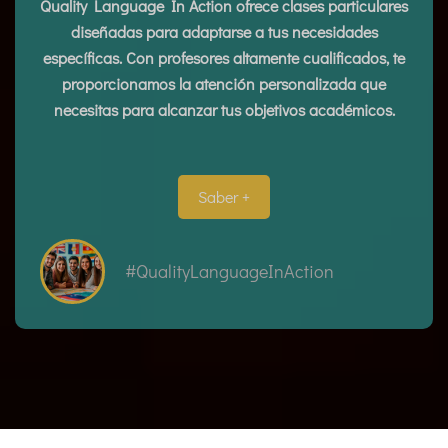
Quality Language In Action ofrece clases particulares
diseñadas para adaptarse a tus necesidades
específicas. Con profesores altamente cualificados, te
proporcionamos la atención personalizada que
necesitas para alcanzar tus objetivos académicos.
Saber +
#QualityLanguageInAction