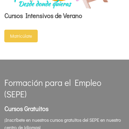
Cursos Intensivos de Verano
Matricúlate
Formación para el Empleo
(SEPE)
Cursos Gratuitos
¡Inscríbete en nuestros cursos gratuitos del SEPE en nuestro
centro de idiomas!