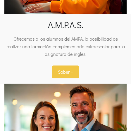
A.M.P.A.S.
Ofrecemos a los alumnos del AMPA, la posibilidad de
realizar una formación complementaria extraescolar para la
asignatura de inglés.
Saber +