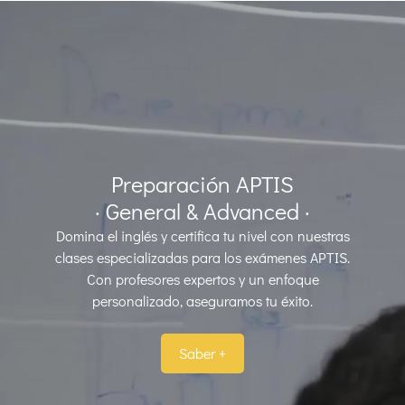
Preparación APTIS
· General & Advanced ·
Domina el inglés y certifica tu nivel con nuestras
clases especializadas para los exámenes APTIS.
Con profesores expertos y un enfoque
personalizado, aseguramos tu éxito.
Saber +