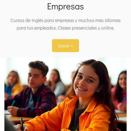
Empresas
Cursos de inglés para empresas y muchos más idiomas
para tus empleados. Clases presenciales y online.
Saber +