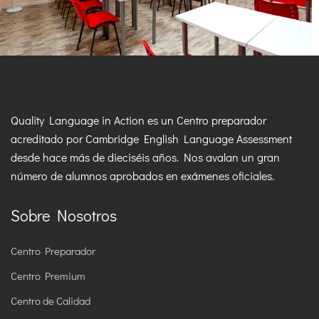
Quality Language in Action es un Centro preparador
acreditado por Cambridge English Language Assessment
desde hace más de dieciséis años. Nos avalan un gran
número de alumnos aprobados en exámenes oficiales.
Sobre Nosotros
Centro Preparador
Centro Premium
Centro de Calidad