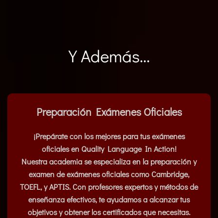
Y Además...
Preparación Exámenes Oficiales
¡Prepárate con los mejores para tus exámenes
oficiales en Quality Language In Action!
Nuestra academia se especializa en la preparación y
examen de exámenes oficiales como Cambridge,
TOEFL, y APTIS. Con profesores expertos y métodos de
enseñanza efectivos, te ayudamos a alcanzar tus
objetivos y obtener los certificados que necesitas.