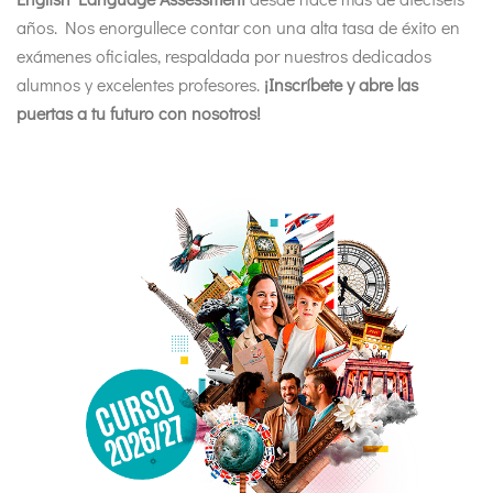
años. Nos enorgullece contar con una alta tasa de éxito en
exámenes oficiales, respaldada por nuestros dedicados
alumnos y excelentes profesores.
¡Inscríbete y abre las
puertas a tu futuro con nosotros!