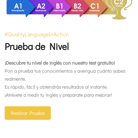
#QualityLanguageInAction
Prueba de Nivel
¡Descubre tu nivel de inglés con nuestro test gratuito!
Pon a prueba tus conocimientos y averigua cuánto sabes
realmente.
Es rápido, fácil y obtendrás resultados al instante.
¡Atrévete a medir tu inglés y prepárate para mejorar!
Realizar Prueba