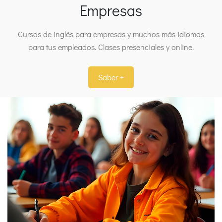
Empresas
Cursos de inglés para empresas y muchos más idiomas
para tus empleados. Clases presenciales y online.
Saber +