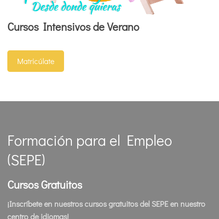
Cursos Intensivos de Verano
Matricúlate
Formación para el Empleo
(SEPE)
Cursos Gratuitos
¡Inscríbete en nuestros cursos gratuitos del SEPE en nuestro
centro de idiomas!