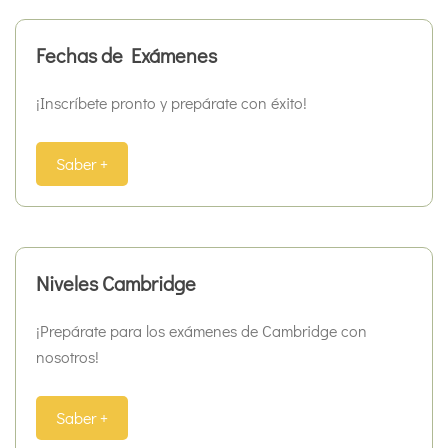
Fechas de Exámenes
¡Inscríbete pronto y prepárate con éxito!
Saber +
Niveles Cambridge
¡Prepárate para los exámenes de Cambridge con
nosotros!
Saber +