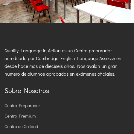
Quality Language in Action es un Centro preparador
acreditado por Cambridge English Language Assessment
desde hace más de dieciséis años. Nos avalan un gran
número de alumnos aprobados en exámenes oficiales.
Sobre Nosotros
Centro Preparador
Centro Premium
Centro de Calidad