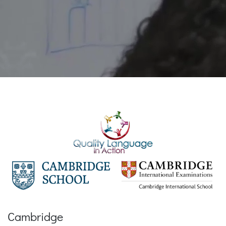
Cambridge