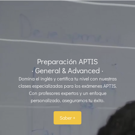
Preparación APTIS
· General & Advanced ·
Domina el inglés y certifica tu nivel con nuestras
clases especializadas para los exámenes APTIS.
Con profesores expertos y un enfoque
personalizado, aseguramos tu éxito.
Saber +