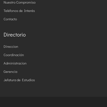
Nuestro Compromiso
Teléfonos de Interés
Contacto
Directorio
Direccion
Coordinación
Administracion
Gerencia
Jefatura de Estudios