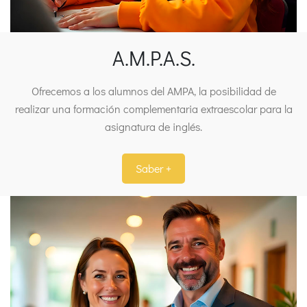
A.M.P.A.S.
Ofrecemos a los alumnos del AMPA, la posibilidad de
realizar una formación complementaria extraescolar para la
asignatura de inglés.
Saber +