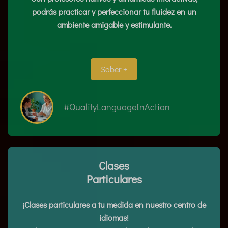
podrás practicar y perfeccionar tu fluidez en un
ambiente amigable y estimulante.
Saber +
#QualityLanguageInAction
Clases
Particulares
¡Clases particulares a tu medida en nuestro centro de
idiomas!