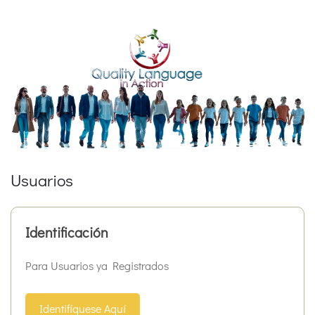
Usuarios
Identificación
Para Usuarios ya Registrados
Identifíquese Aquí