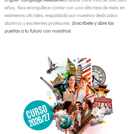
años. Nos enorgullece contar con una alta tasa de éxito en
exámenes oficiales, respaldada por nuestros dedicados
alumnos y excelentes profesores.
¡Inscríbete y abre las
puertas a tu futuro con nosotros!