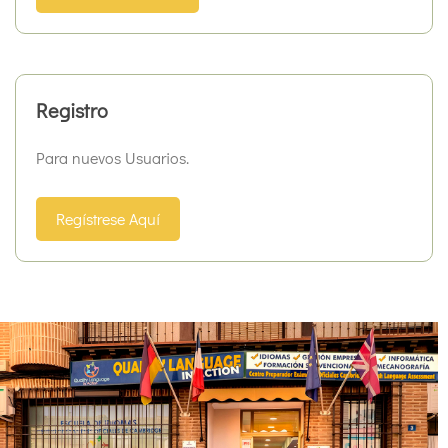
Registro
Para nuevos Usuarios.
Regístrese Aquí