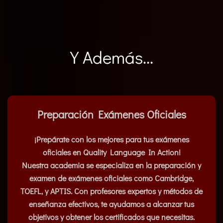
Y Además...
Preparación Exámenes Oficiales
¡Prepárate con los mejores para tus exámenes
oficiales en Quality Language In Action!
Nuestra academia se especializa en la preparación y
examen de exámenes oficiales como Cambridge,
TOEFL, y APTIS. Con profesores expertos y métodos de
enseñanza efectivos, te ayudamos a alcanzar tus
objetivos y obtener los certificados que necesitas.