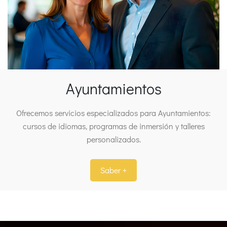
Ayuntamientos
Ofrecemos servicios especializados para Ayuntamientos:
cursos de idiomas, programas de inmersión y talleres
personalizados.
Saber +