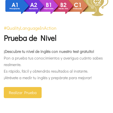
#QualityLanguageInAction
Prueba de Nivel
¡Descubre tu nivel de inglés con nuestro test gratuito!
Pon a prueba tus conocimientos y averigua cuánto sabes
realmente.
Es rápido, fácil y obtendrás resultados al instante.
¡Atrévete a medir tu inglés y prepárate para mejorar!
Realizar Prueba