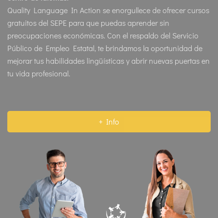
Quality Language In Action se enorgullece de ofrecer cursos
gratuitos del SEPE para que puedas aprender sin
preocupaciones económicas. Con el respaldo del Servicio
Público de Empleo Estatal, te brindamos la oportunidad de
mejorar tus habilidades lingüísticas y abrir nuevas puertas en
tu vida profesional.
+ Info