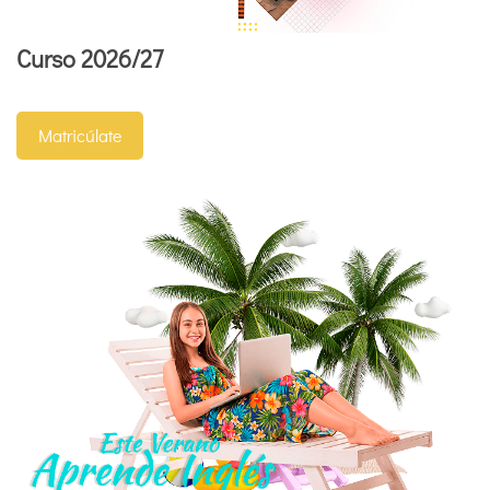
Curso 2026/27
Matricúlate