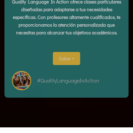
Quality Language In Action ofrece clases particulares
diseñadas para adaptarse a tus necesidades
específicas. Con profesores altamente cualificados, te
proporcionamos la atención personalizada que
necesitas para alcanzar tus objetivos académicos.
Saber +
#QualityLanguageInAction