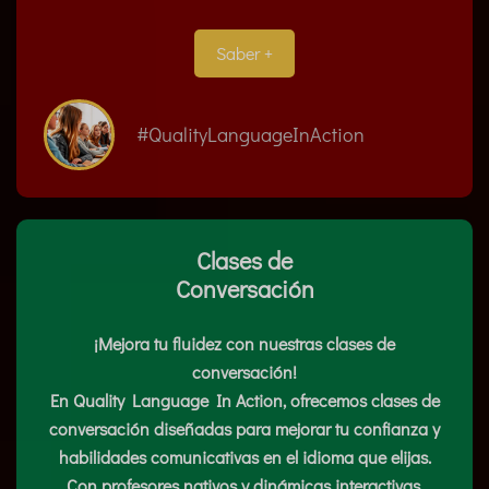
Saber +
#QualityLanguageInAction
Clases de
Conversación
¡Mejora tu fluidez con nuestras clases de
conversación!
En Quality Language In Action, ofrecemos clases de
conversación diseñadas para mejorar tu confianza y
habilidades comunicativas en el idioma que elijas.
Con profesores nativos y dinámicas interactivas,